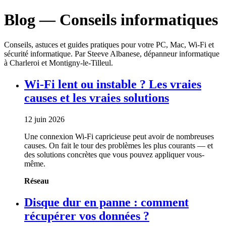
Blog — Conseils informatiques
Conseils, astuces et guides pratiques pour votre PC, Mac, Wi-Fi et
sécurité informatique. Par Steeve Albanese, dépanneur informatique
à Charleroi et Montigny-le-Tilleul.
Wi-Fi lent ou instable ? Les vraies
causes et les vraies solutions
12 juin 2026
Une connexion Wi-Fi capricieuse peut avoir de nombreuses
causes. On fait le tour des problèmes les plus courants — et
des solutions concrètes que vous pouvez appliquer vous-
même.
Réseau
Disque dur en panne : comment
récupérer vos données ?