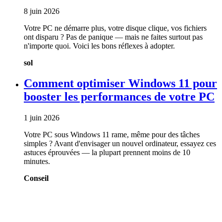
8 juin 2026
Votre PC ne démarre plus, votre disque clique, vos fichiers
ont disparu ? Pas de panique — mais ne faites surtout pas
n'importe quoi. Voici les bons réflexes à adopter.
sol
Comment optimiser Windows 11 pour
booster les performances de votre PC
1 juin 2026
Votre PC sous Windows 11 rame, même pour des tâches
simples ? Avant d'envisager un nouvel ordinateur, essayez ces
astuces éprouvées — la plupart prennent moins de 10
minutes.
Conseil