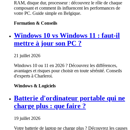
RAM, disque dur, processeur : découvrez le rôle de chaque
composant et comment ils influencent les performances de
votre PC. Guide simple en Belgique.
Formation & Conseils
Windows 10 vs Windows 11 : faut-il
mettre à jour son PC ?
21 juillet 2026
Windows 10 ou 11 en 2026 ? Découvrez les différences,
avantages et risques pour choisir en toute sérénité. Conseils
d'experts à Charleroi.
Windows & Logiciels
Batterie d'ordinateur portable qui ne
charge plus : que faire ?
19 juillet 2026
Votre batterie de laptop ne charge plus ? Découvrez les causes