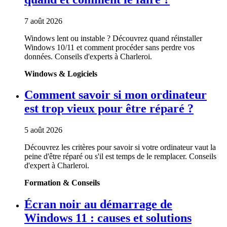
7 août 2026
Windows lent ou instable ? Découvrez quand réinstaller
Windows 10/11 et comment procéder sans perdre vos
données. Conseils d'experts à Charleroi.
Windows & Logiciels
Comment savoir si mon ordinateur
est trop vieux pour être réparé ?
5 août 2026
Découvrez les critères pour savoir si votre ordinateur vaut la
peine d'être réparé ou s'il est temps de le remplacer. Conseils
d'expert à Charleroi.
Formation & Conseils
Écran noir au démarrage de
Windows 11 : causes et solutions