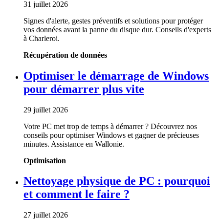
31 juillet 2026
Signes d'alerte, gestes préventifs et solutions pour protéger
vos données avant la panne du disque dur. Conseils d'experts
à Charleroi.
Récupération de données
Optimiser le démarrage de Windows
pour démarrer plus vite
29 juillet 2026
Votre PC met trop de temps à démarrer ? Découvrez nos
conseils pour optimiser Windows et gagner de précieuses
minutes. Assistance en Wallonie.
Optimisation
Nettoyage physique de PC : pourquoi
et comment le faire ?
27 juillet 2026