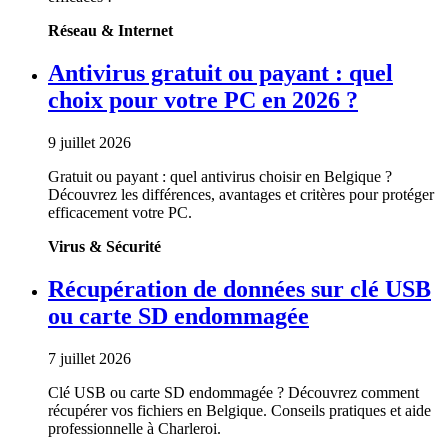
Réseau & Internet
Antivirus gratuit ou payant : quel
choix pour votre PC en 2026 ?
9 juillet 2026
Gratuit ou payant : quel antivirus choisir en Belgique ?
Découvrez les différences, avantages et critères pour protéger
efficacement votre PC.
Virus & Sécurité
Récupération de données sur clé USB
ou carte SD endommagée
7 juillet 2026
Clé USB ou carte SD endommagée ? Découvrez comment
récupérer vos fichiers en Belgique. Conseils pratiques et aide
professionnelle à Charleroi.