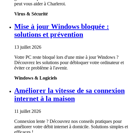
peut vous aider à Charleroi.
Virus & Sécurité
Mise à jour Windows bloquée :
solutions et prévention
13 juillet 2026
Votre PC reste bloqué lors d'une mise à jour Windows ?
Découvrez les solutions pour débloquer votre ordinateur et
éviter ce problème à l'avenir.
Windows & Logiciels
Améliorer la vitesse de sa connexion
internet à la maison
11 juillet 2026
Connexion lente ? Découvrez nos conseils pratiques pour
améliorer votre débit internet à domicile. Solutions simples et
efficaces !