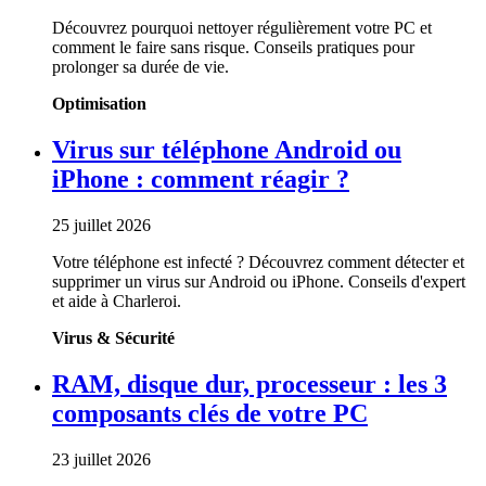
Découvrez pourquoi nettoyer régulièrement votre PC et
comment le faire sans risque. Conseils pratiques pour
prolonger sa durée de vie.
Optimisation
Virus sur téléphone Android ou
iPhone : comment réagir ?
25 juillet 2026
Votre téléphone est infecté ? Découvrez comment détecter et
supprimer un virus sur Android ou iPhone. Conseils d'expert
et aide à Charleroi.
Virus & Sécurité
RAM, disque dur, processeur : les 3
composants clés de votre PC
23 juillet 2026