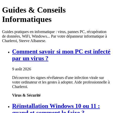
Guides & Conseils
Informatiques
Guides pratiques en informatique : virus, pannes PC, récupération
de données, WiFi, Windows... Par votre dépanneur informatique à
Charleroi, Steeve Albanese.
Comment savoir si mon PC est infecté
par un virus ?
9 août 2026
Découvrez les signes révélateurs d'une infection virale sur
votre ordinateur et les gestes à adopter. Aide professionnelle à
Charleroi.
Virus & Sécurité
Réinstallation Windows 10 ou 11 :
quand et comment le faire ?