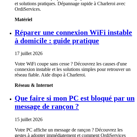
et solutions pratiques. Dépannage rapide à Charleroi avec
OrdiServices.
Matériel
Réparer une connexion WiFi instable
à domicile : guide pratique
17 juillet 2026
Votre WiFi coupe sans cesse ? Découvrez les causes d'une
connexion instable et les solutions simples pour retrouver un
réseau fiable. Aide dispo à Charleroi.
Réseau & Internet
Que faire si mon PC est bloqué par un
message de rançon ?
15 juillet 2026
Votre PC affiche un message de rançon ? Découvrez les
gestes à adopter immédiatement et comment OrdiServices