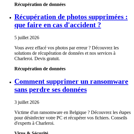
Récupération de données
Récupération de photos supprimées :
que faire en cas d'accident ?
5 juillet 2026
Vous avez effacé vos photos par erreur ? Découvrez les
solutions de récupération de données et nos services à
Charleroi. Devis gratuit.
Récupération de données
Comment supprimer un ransomware
sans perdre ses données
3 juillet 2026
Victime d'un ransomware en Belgique ? Découvrez les étapes
pour désinfecter votre PC et récupérer vos fichiers. Conseils
d'experts à Charleroi.
Virus & Sécurité