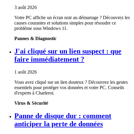
3 août 2026
Votre PC affiche un écran noir au démarrage ? Découvrez les
causes courantes et solutions simples pour résoudre ce
problème sous Windows 11.
Pannes & Diagnostic
J'ai cliqué sur un lien suspect : que
faire immédiatement ?
1 août 2026
Vous avez cliqué sur un lien douteux ? Découvrez les gestes
essentiels pour protéger vos données et votre PC. Conseils
d'experts à Charleroi.
Virus & Sécurité
Panne de disque dur : comment
anticiper la perte de données